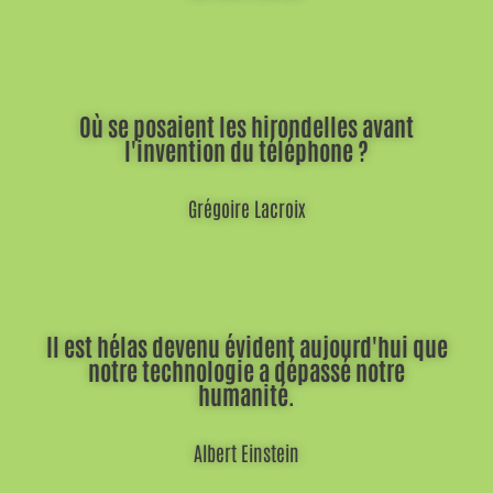
Où se posaient les hirondelles avant
l'invention du téléphone ?
Grégoire Lacroix
Il est hélas devenu évident aujourd'hui que
notre technologie a dépassé notre
humanité.
Albert Einstein