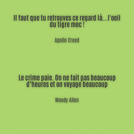
Il faut que tu retrouves ce regard là...l'oeil
du tigre mec !
Apollo Creed
Le crime paie. On ne fait pas beaucoup
d’heures et on voyage beaucoup
Woody Allen