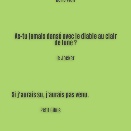
As-tu jamais dansé avec le diable au clair
de lune ?
le Jocker
Si j'aurais su, j'aurais pas venu.
Petit Gibus