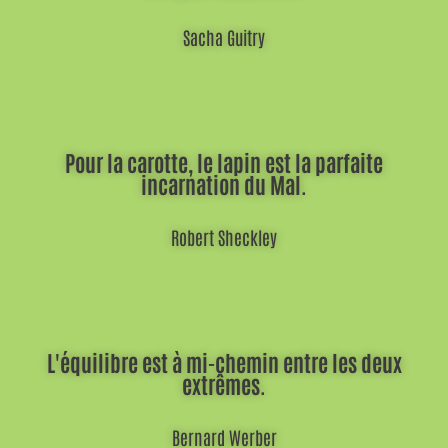
Sacha Guitry
Pour la carotte, le lapin est la parfaite
incarnation du Mal.
Robert Sheckley
L'équilibre est à mi-chemin entre les deux
extrêmes.
Bernard Werber