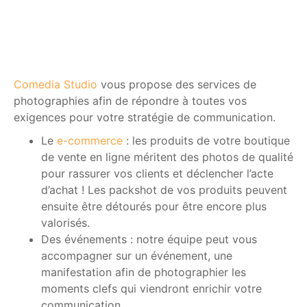
Comedia Studio
vous propose des services de
photographies afin de répondre à toutes vos
exigences pour votre stratégie de communication.
Le
e-commerce
: les produits de votre boutique
de vente en ligne méritent des photos de qualité
pour rassurer vos clients et déclencher l’acte
d’achat ! Les packshot de vos produits peuvent
ensuite être détourés pour être encore plus
valorisés.
Des événements : notre équipe peut vous
accompagner sur un événement, une
manifestation afin de photographier les
moments clefs qui viendront enrichir votre
communication.