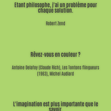
Etant philosophe, j'ai un problème pour
chaque solution.
Robert Zend
Rêvez-vous en couleur ?
Antoine Delafoy (Claude Rich), Les Tontons flingueurs
(1963), Michel Audiard
L'imagination est plus importante que le
savoir.