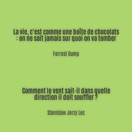
La vie, c'est comme une boîte de chocolats
: on ne sait jamais sur quoi on va tomber
Forrest Gump
Comment le vent sait-il dans quelle
direction il doit souffler ?
Stanislaw Jerzy Lec