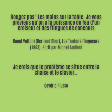
Bougez pas ! Les mains sur la table. Je vous
préviens qu'on a la puissance de feu d'un
croiseur et des flingues de concours
Raoul Volfoni (Bernard Blier), Les Tontons flingueurs
(1963), écrit par Michel Audiard
Je crois que le problème se situe entre la
chaise et le clavier…
Ceydric Plusse