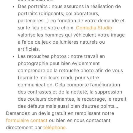
Des portraits : nous assurons la réalisation de
portraits (dirigeants, collaborateurs,
partenaires…) en fonction de votre demande et
sur le lieu de votre choix.
Comedia Studio
valorise les hommes qui véhiculent votre image
à l’aide de jeux de lumières naturels ou
artificiels.
Les retouches photos : notre travail en
photographie peut bien évidemment
comprendre de la retouche photo afin de vous
fournir le meilleurs rendu pour votre
communication. Cela comporte l’amélioration
des contrastes et de la netteté, la suppression
des couleurs dominantes, le recadrage, le retrait
des défauts mais aussi bien d’autres points…
Demandez un devis gratuit en remplissant notre
formulaire contact
ou bien en nous contactant
directement par
téléphone
.