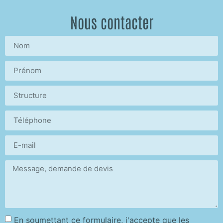
Nous contacter
En soumettant ce formulaire, j'accepte que les