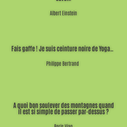
Albert Einstein
Fais gaffe ! Je suis ceinture noire de Yoga…
Philippe Bertrand
A quoi bon soulever des montagnes quand
il est si simple de passer par-dessus ?
Boris Vian