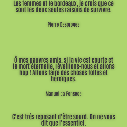
Les femmes et le bordeaux, je crois que ce
sont les deux seules raisons de survivre.
Pierre Desproges
Ô mes pauvres amis, si la vie est courte et
la mort éternelle, réveillons-nous et allons
hop ! Allons faire des choses folles et
héroïques.
Manuel da Fonseca
C'est très reposant d'être sourd. On ne vous
dit que l'essentiel.