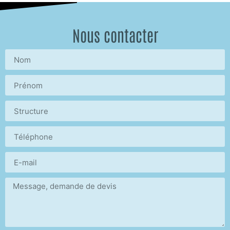
Nous contacter