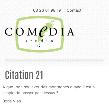
03 26 61 98 19
Contact
Citation 21
A quoi bon soulever des montagnes quand il est si
simple de passer par-dessus ?
Boris Vian