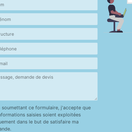
 soumettant ce formulaire, j'accepte que
informations saisies soient exploitées
uement dans le but de satisfaire ma
ande.