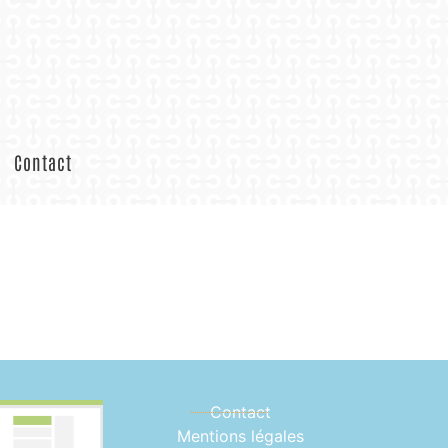
Contact
Contact
Mentions légales