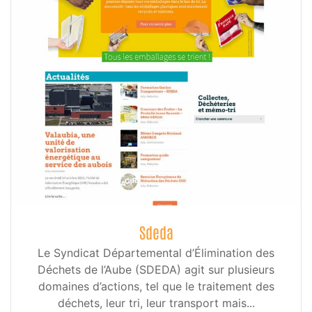
Sdeda
Le Syndicat Départemental d’Élimination des
Déchets de l’Aube (SDEDA) agit sur plusieurs
domaines d’actions, tel que le traitement des
déchets, leur tri, leur transport mais...