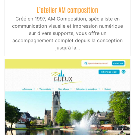
L’atelier AM composition
Créé en 1997, AM Composition, spécialiste en
communication visuelle et impression numérique
sur divers supports, vous offre un
accompagnement complet depuis la conception
jusqu’à la...