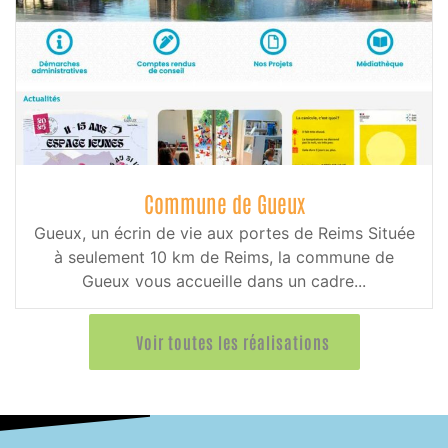
Commune de Gueux
Gueux, un écrin de vie aux portes de Reims Située
à seulement 10 km de Reims, la commune de
Gueux vous accueille dans un cadre...
Voir toutes les réalisations