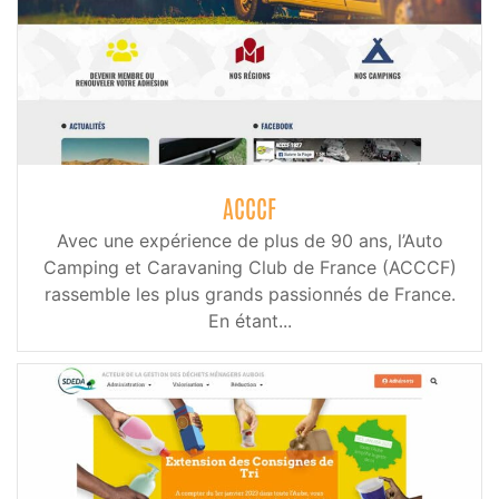
ACCCF
Avec une expérience de plus de 90 ans, l’Auto
Camping et Caravaning Club de France (ACCCF)
rassemble les plus grands passionnés de France.
En étant...