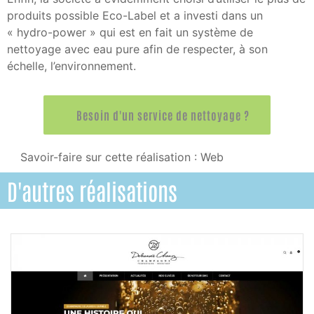
produits possible Eco-Label et a investi dans un
« hydro-power » qui est en fait un système de
nettoyage avec eau pure afin de respecter, à son
échelle, l’environnement.
Besoin d'un service de nettoyage ?
Savoir-faire sur cette réalisation :
Web
D'autres réalisations