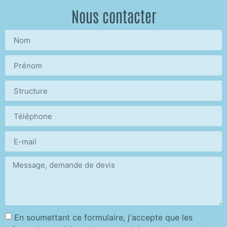
Nous contacter
En soumettant ce formulaire, j'accepte que les