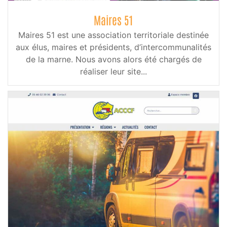
Maires 51
Maires 51 est une association territoriale destinée
aux élus, maires et présidents, d’intercommunalités
de la marne. Nous avons alors été chargés de
réaliser leur site...