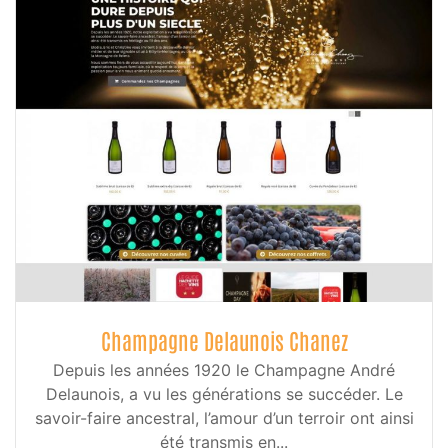
Champagne Delaunois Chanez
Depuis les années 1920 le Champagne André
Delaunois, a vu les générations se succéder. Le
savoir-faire ancestral, l’amour d’un terroir ont ainsi
été transmis en...